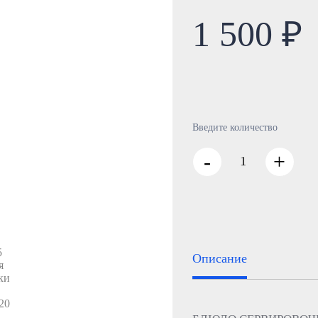
1 500 ₽
Введите количество
-
+
Описание