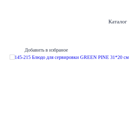
Каталог
Добавить в избраное