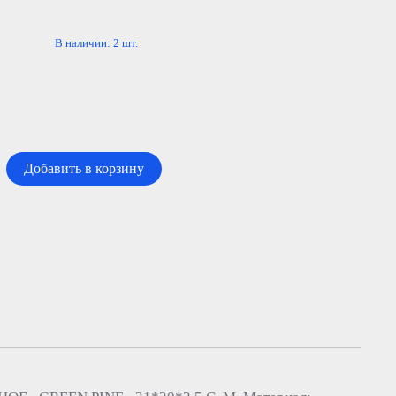
В наличии:
2
шт.
Добавить в корзину