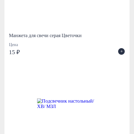
Манжета для свечи серая Цветочки
Цена
+
15 ₽