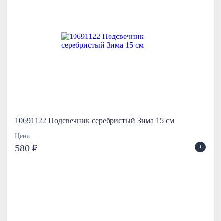
10691122 Подсвечник серебристый Зима 15 см
Цена
+
580 ₽