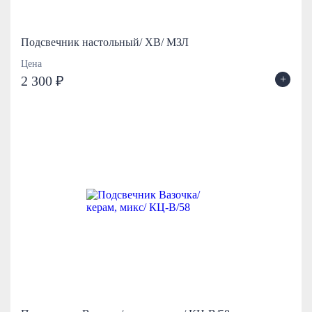
Подсвечник настольный/ ХВ/ МЗЛ
Цена
+
2 300 ₽