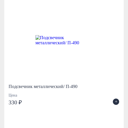
Подсвечник металлический/ П-490
Цена
+
330 ₽