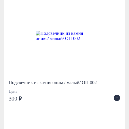
Подсвечник из камня оникс/ малый/ ОП 002
Цена
+
300 ₽