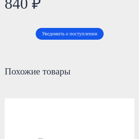
840 ₽
Уведомить о поступлении
Похожие товары