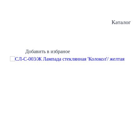
Каталог
Добавить в избраное