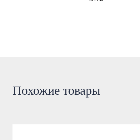
Похожие товары