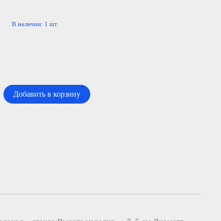
В наличии:
1
шт.
Добавить в корзину