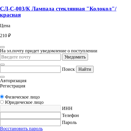
СЛ-С-003/К Лампада стеклянная "Колокол"/
красная
Цена
210 ₽
На эл.почту придет уведомление о поступлении
Уведомить
Поиск
Найти
Авторизация
Регистрация
Физическое лицо
Юридическое лицо
ИНН
Телефон
Пароль
Восстановить пароль