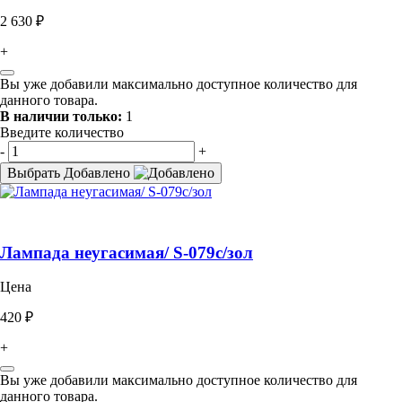
2 630 ₽
+
Вы уже добавили максимально доступное количество для
данного товара.
В наличии только:
1
Введите количество
-
+
Выбрать
Добавлено
Лампада неугасимая/ S-079с/зол
Цена
420 ₽
+
Вы уже добавили максимально доступное количество для
данного товара.