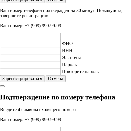
Ваш номер телефона подтверждён на 30 минут. Пожалуйста,
завершите регистрацию
Ваш номер:
+7 (999) 999-99-99
ФИО
ИНН
Эл. почта
Пароль
Повторите пароль
Зарегистрироваться
Отмена
Подтверждение по номеру телефона
Введите 4 символа входящего номера
Ваш номер:
+7 (999) 999-99-99