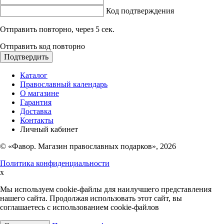
Код подтверждения
Отправить повторно, через
5
сек.
Отправить код повторно
Подтвердить
Каталог
Православный календарь
О магазине
Гарантия
Доставка
Контакты
Личный кабинет
© «Фавор. Магазин православных подарков», 2026
Политика конфиденциальности
x
Мы используем cookie-файлы для наилучшего представления
нашего сайта. Продолжая использовать этот сайт, вы
соглашаетесь с использованием cookie-файлов