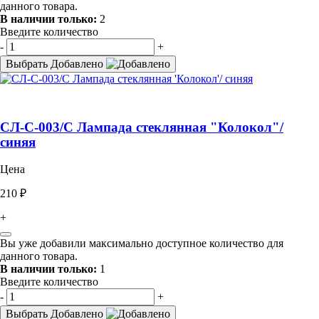
данного товара.
В наличии только:
2
Введите количество
-
+
Выбрать
Добавлено
СЛ-С-003/С Лампада стеклянная "Колокол"/
синяя
Цена
210 ₽
+
Вы уже добавили максимально доступное количество для
данного товара.
В наличии только:
1
Введите количество
-
+
Выбрать
Добавлено