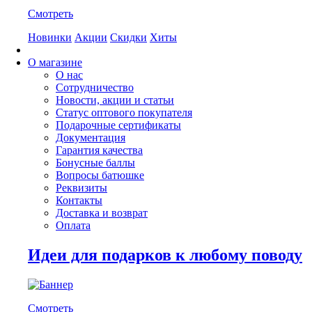
Смотреть
Новинки
Акции
Скидки
Хиты
О магазине
О нас
Сотрудничество
Новости, акции и статьи
Статус оптового покупателя
Подарочные сертификаты
Документация
Гарантия качества
Бонусные баллы
Вопросы батюшке
Реквизиты
Контакты
Доставка и возврат
Оплата
Идеи для подарков к любому поводу
Смотреть