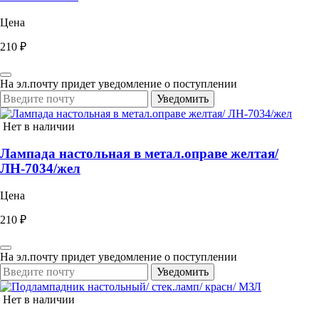
Цена
210 ₽
На эл.почту придет уведомление о поступлении
Уведомить
Нет в наличии
Лампада настольная в метал.оправе желтая/
ЛН-7034/жел
Цена
210 ₽
На эл.почту придет уведомление о поступлении
Уведомить
Нет в наличии