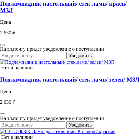
Подлампадник настольный/ стек.ламп/ красн/
МЗЛ
Цена
2 630 ₽
На эл.почту придет уведомление о поступлении
Уведомить
Нет в наличии
Подлампадник настольный/ стек.ламп/ зелен/ МЗЛ
Цена
2 630 ₽
На эл.почту придет уведомление о поступлении
Уведомить
Нет в наличии