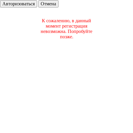
Авторизоваться
Отмена
К сожалению, в данный
момент регистрация
невозможна. Попробуйте
позже.