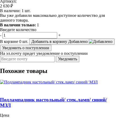
Артикул:
2 630 ₽
В наличии:
1
шт.
Вы уже добавили максимально доступное количество для
данного товара.
В наличии только:
1
Введите количество
-
+
В корзине
0
шт.
Добавить в корзину
Добавлено
Уведомить о поступлении
На эл.почту придет уведомление о поступлении
Уведомить
Похожие товары
Подлампадник настольный/ стек.ламп/ синий/
МЗЛ
Цена