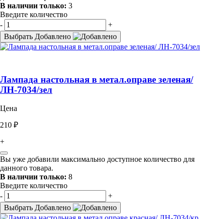
В наличии только:
3
Введите количество
-
+
Выбрать
Добавлено
Лампада настольная в метал.оправе зеленая/
ЛН-7034/зел
Цена
210 ₽
+
Вы уже добавили максимально доступное количество для
данного товара.
В наличии только:
8
Введите количество
-
+
Выбрать
Добавлено