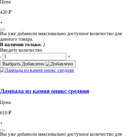
Цена
420 ₽
+
Вы уже добавили максимально доступное количество для
данного товара.
В наличии только:
2
Введите количество
-
+
Выбрать
Добавлено
Лампада из камня оникс средняя
Цена
610 ₽
+
Вы уже добавили максимально доступное количество для