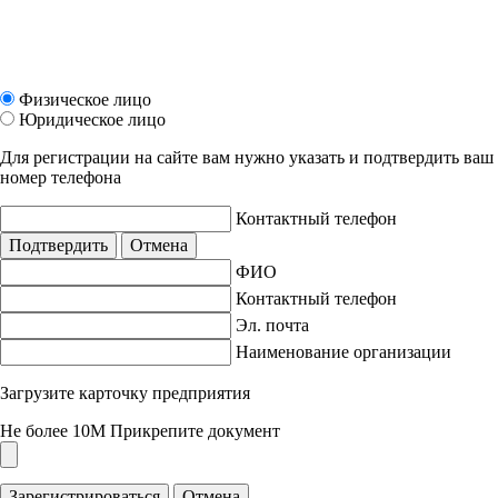
Физическое лицо
Юридическое лицо
Для регистрации на сайте вам нужно указать и подтвердить ваш
номер телефона
Контактный телефон
Подтвердить
Отмена
ФИО
Контактный телефон
Эл. почта
Наименование организации
Загрузите карточку предприятия
Не более 10M
Прикрепите документ
Зарегистрироваться
Отмена