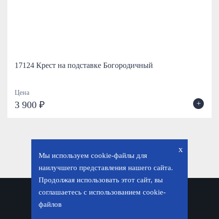
17124 Крест на подставке Богородичный
Цена
+
3 900 ₽
x
Мы используем cookie-файлы для
наилучшего представления нашего сайта.
Продолжая использовать этот сайт, вы
соглашаетесь с использованием cookie-
Политика конфиденциальности
файлов
© «Фавор. Магазин православных подарков», 2026