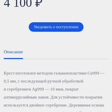
4 100 ₽
Уведомить о поступлении
Описание
Крест изготовлен методом гальванопластики Cu999 —
0,5 мм, с последующей ручной обработкой
и серебрением Ag999 — 10 мкм, покрыт
антикоррозийным лаком. Для устойчивости покрытия
используется двойное серебрение. Деревянная основа