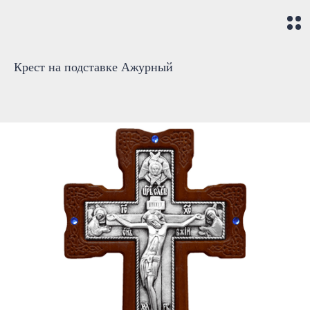
Крест на подставке Ажурный