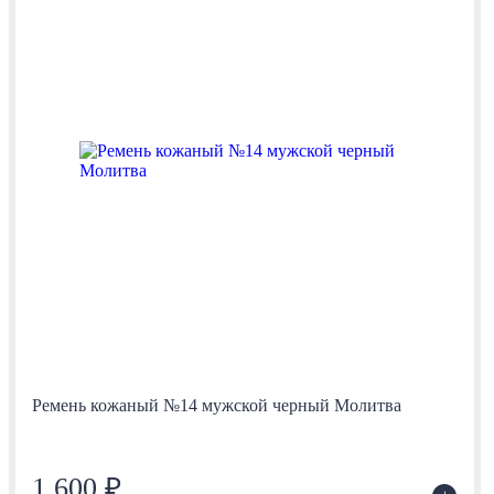
Ремень кожаный №14 мужской черный Молитва
1 600 ₽