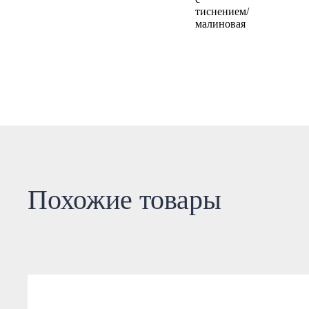
Похожие товары