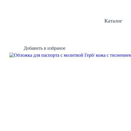
Каталог
Добавить в избраное