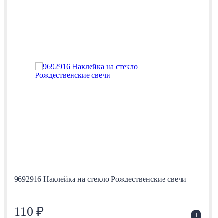
9692916 Наклейка на стекло Рождественские свечи
110 ₽
+