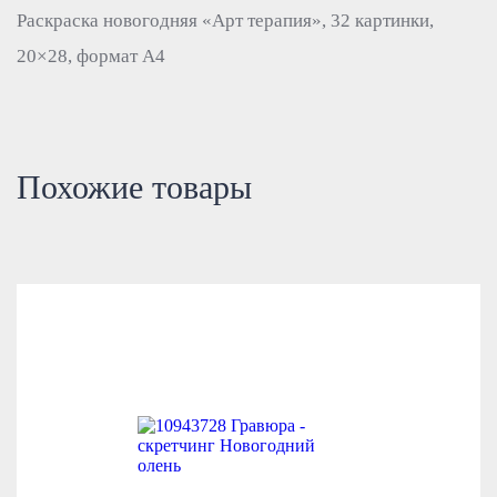
Раскраска новогодняя «Арт терапия», 32 картинки,
20×28, формат А4
Похожие товары