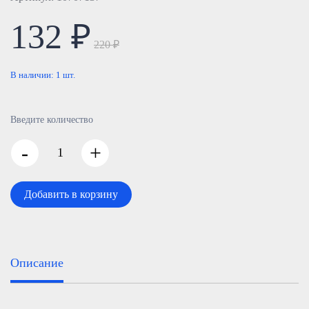
132 ₽
220 ₽
В наличии:
1
шт.
Введите количество
-
+
Добавить в корзину
Описание