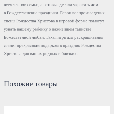
всех членов семьи, а готовые детали украсить дом
в Рождественские праздники. Герои воспроизведения
сцены Рождества Христова в игровой форме помогут
узнать вашему ребенку о важнейшем таинстве
Божественной любви. Такая игра для раскрашивания
станет прекрасным подарком в праздник Рождества
Христова для ваших родных и близких.
Похожие товары