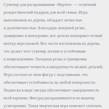
Сувенир для раскрашивания «Вертеп» — отличный
рождественский подарок для всей семьи. Игра,
выполненная из дерева, обладает легкостью
и долговечностью. Благодаря лазерной резке,
гравировке и контуровке, все детали повторяют четкий
контур персонажей. Все части изготовлены из дерева,
что делает этот сувенир легким и устойчивым
к повреждениям. Лазерная резка и гравировка
обеспечивают четкость и аккуратность мелких деталей.
Игра состоит из пяти фигур с подставками, что
обеспечивает устойчивость на любой поверхности.
Подвеска в виде звезды обеспечивает завершенность
всей картины. Фигуры раскрашиваются по вашему
усмотрению. Такая творческая игра поможет сплотить