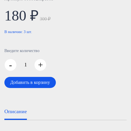
180 ₽
300 ₽
В наличии:
3
шт.
Введите количество
-
+
Добавить в корзину
Описание