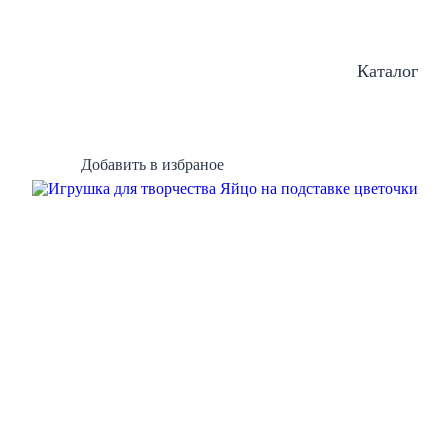
Каталог
Добавить в избраное