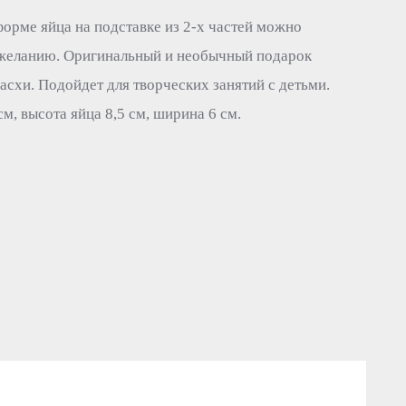
орме яйца на подставке из 2-х частей можно
желанию. Оригинальный и необычный подарок
асхи. Подойдет для творческих занятий с детьми.
м, высота яйца 8,5 см, ширина 6 см.