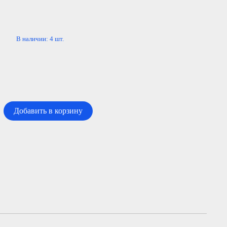
В наличии:
4
шт.
Добавить в корзину