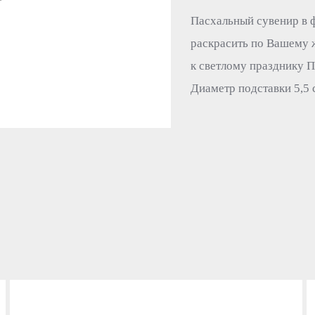
Пасхальный сувенир в ф
раскрасить по Вашему 
к светлому празднику П
Диаметр подставки 5,5 с