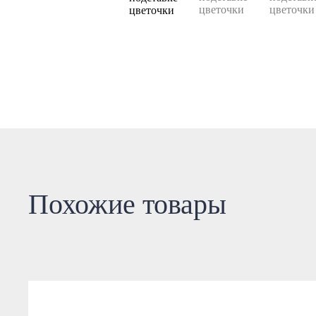
Похожие товары