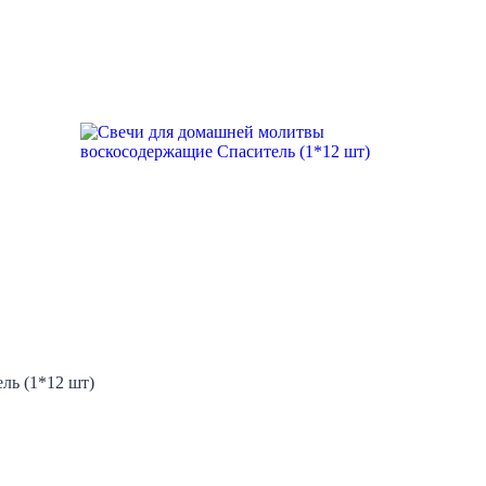
ль (1*12 шт)