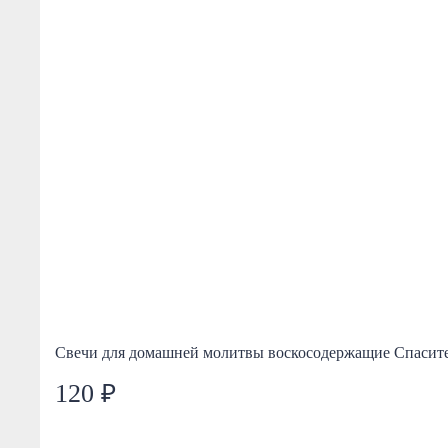
Свечи для домашней молитвы воскосодержащие Спасите
120 ₽