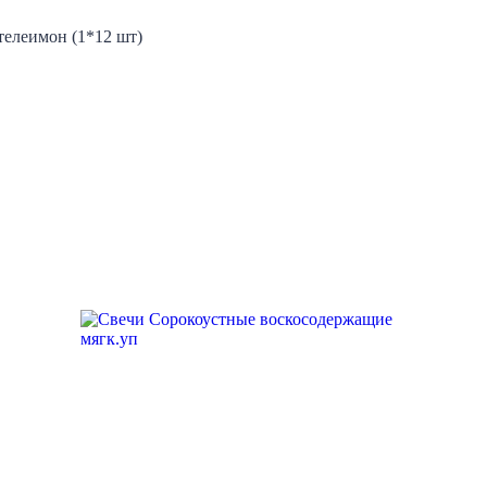
елеимон (1*12 шт)