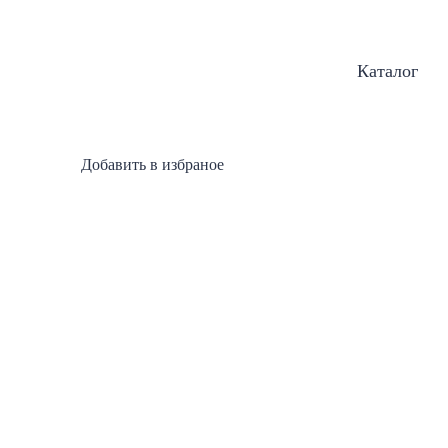
Каталог
Добавить в избраное