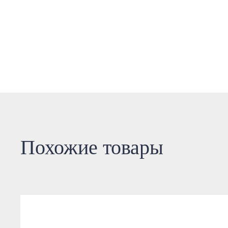
Похожие товары