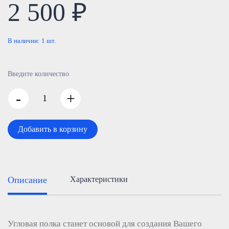
2 500 ₽
В наличии:
1
шт.
Введите количество
-
+
Добавить в корзину
Описание
Характеристики
Угловая полка станет основой для создания Вашего