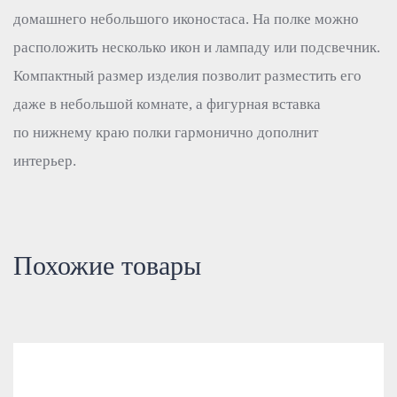
домашнего небольшого иконостаса. На полке можно
расположить несколько икон и лампаду или подсвечник.
Компактный размер изделия позволит разместить его
даже в небольшой комнате, а фигурная вставка
по нижнему краю полки гармонично дополнит
интерьер.
Похожие товары