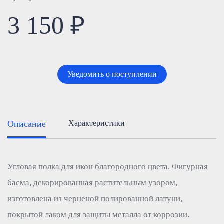
3 150 ₽
Уведомить о поступлении
Описание
Характеристики
Угловая полка для икон благородного цвета. Фигурная
басма, декорированная растительным узором,
изготовлена из черненой полированной латуни,
покрытой лаком для защиты металла от коррозии.