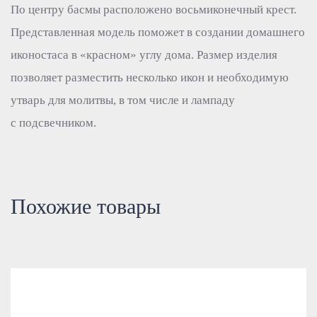
По центру басмы расположено восьмиконечный крест.
Представленная модель поможет в создании домашнего
иконостаса в «красном» углу дома. Размер изделия
позволяет разместить несколько икон и необходимую
утварь для молитвы, в том числе и лампаду
с подсвечником.
Похожие товары