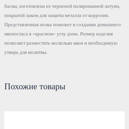
басма, изготовлена из черненой полированной латуни,
покрытой лаком для защиты металла от коррозии.
Представленная полка поможет в создании домашнего
иконостаса в «красном» углу дома. Размер изделия
позволяет разместить несколько икон и необходимую
утварь для молитвы.
Похожие товары