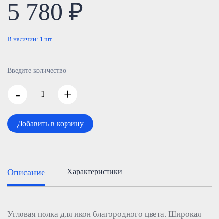
5 780 ₽
В наличии:
1
шт.
Введите количество
-
+
Добавить в корзину
Описание
Характеристики
Угловая полка для икон благородного цвета. Широкая