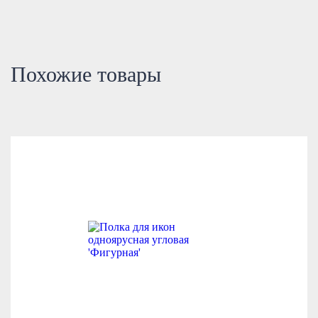
Похожие товары