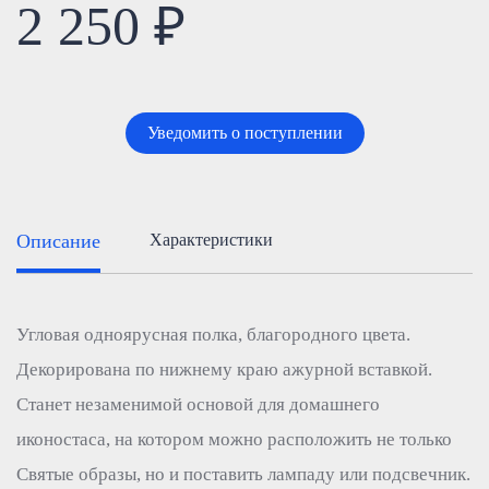
2 250 ₽
Уведомить о поступлении
Описание
Характеристики
Угловая одноярусная полка, благородного цвета.
Декорирована по нижнему краю ажурной вставкой.
Станет незаменимой основой для домашнего
иконостаса, на котором можно расположить не только
Святые образы, но и поставить лампаду или подсвечник.