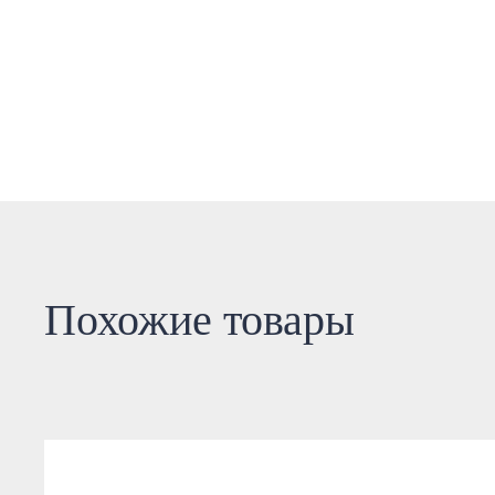
Похожие товары