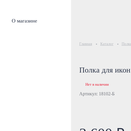
О магазине
Главная
Каталог
Полки
Полка для икон
Нет в наличии
Артикул: 18102-Б