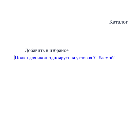
Каталог
Добавить в избраное