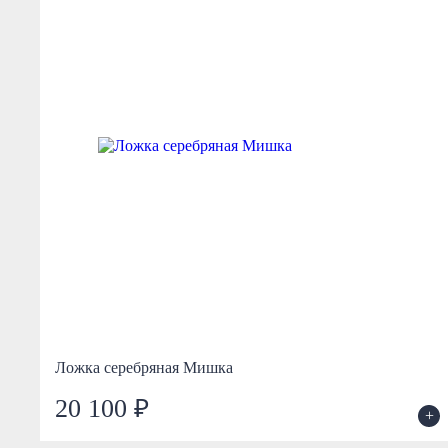
Ложка серебряная Мишка
20 100 ₽
+
+