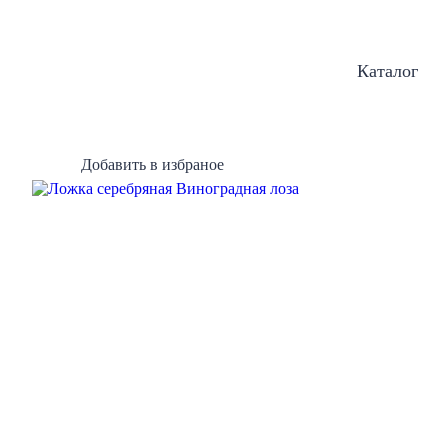
Каталог
Добавить в избраное