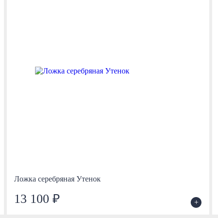
Ложка серебряная Утенок
13 100 ₽
+