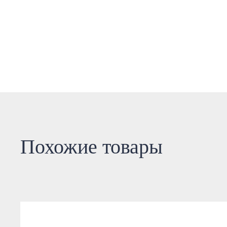
Похожие товары