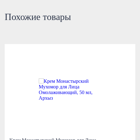
Похожие товары