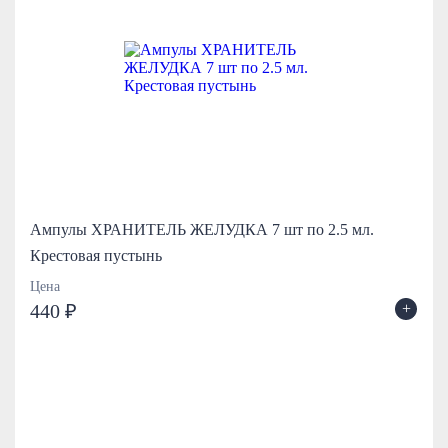
Ампулы ХРАНИТЕЛЬ ЖЕЛУДКА 7 шт по 2.5 мл.
Крестовая пустынь
Цена
+
440 ₽