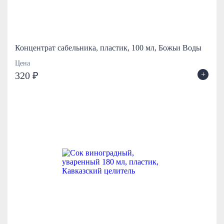
Концентрат сабельника, пластик, 100 мл, Божьи Воды
Цена
+
320 ₽