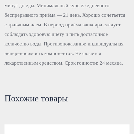
минут до еды. Минимальный курс ежедневного
беспрерывного приёма — 21 день. Хорошо сочетается
с травяным чаем. В период приёма эликсира следует
соблюдать здоровую диету и пить достаточное
количество воды. Противопоказания: индивидуальная
непереносимость компонентов. Не является
лекарственным средством. Срок годности: 24 месяца.
Похожие товары