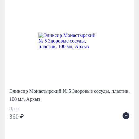
Эликсир Монастырский № 5 Здоровые сосуды, пластик,
100 мл, Архыз
Цена
+
360 ₽