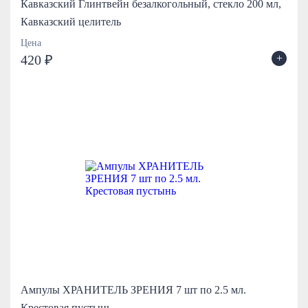
Кавказский Глинтвейн безалкогольный, стекло 200 мл,
Кавказский целитель
Цена
+
420 ₽
Ампулы ХРАНИТЕЛЬ ЗРЕНИЯ 7 шт по 2.5 мл.
Крестовая пустынь