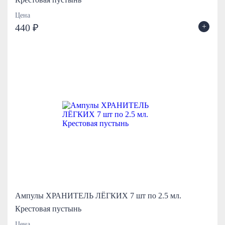
Цена
+
440 ₽
Ампулы ХРАНИТЕЛЬ ЛЁГКИХ 7 шт по 2.5 мл.
Крестовая пустынь
Цена