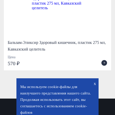
Бальзам-Эликсир Здоровый кишечник, пластик 275 мл,
Кавказский целитель
Цена
+
570 ₽
x
Мы используем cookie-файлы для
наилучшего представления нашего сайта.
Продолжая использовать этот сайт, вы
соглашаетесь с использованием cookie-
Политика конфиденциальности
файлов