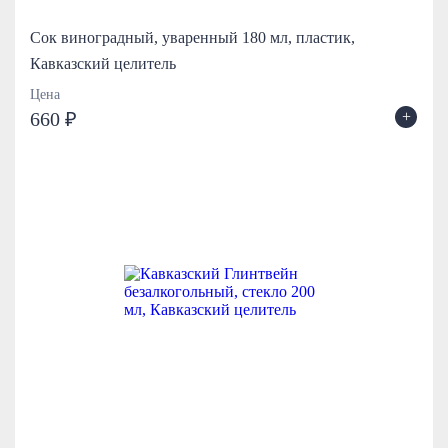
Сок виноградный, уваренный 180 мл, пластик,
Кавказский целитель
Цена
+
660 ₽