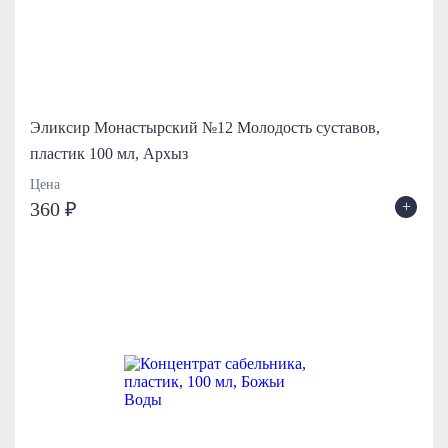
Эликсир Монастырский №12 Молодость суставов,
пластик 100 мл, Архыз
Цена
+
360 ₽