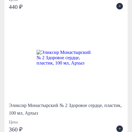
+
440 ₽
Эликсир Монастырский № 2 Здоровое сердце, пластик,
100 мл, Архыз
Цена
+
360 ₽