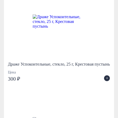
Драже Успокоительные, стекло, 25 г, Крестовая пустынь
Цена
+
300 ₽