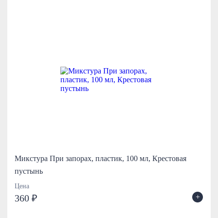
Микстура При запорах, пластик, 100 мл, Крестовая
пустынь
Цена
+
360 ₽