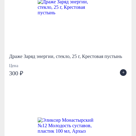
Драже Заряд энергии, стекло, 25 г, Крестовая пустынь
Цена
+
300 ₽