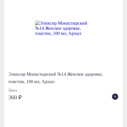
Эликсир Монастырский №14 Женское здоровье,
пластик, 100 мл, Архыз
Цена
+
360 ₽