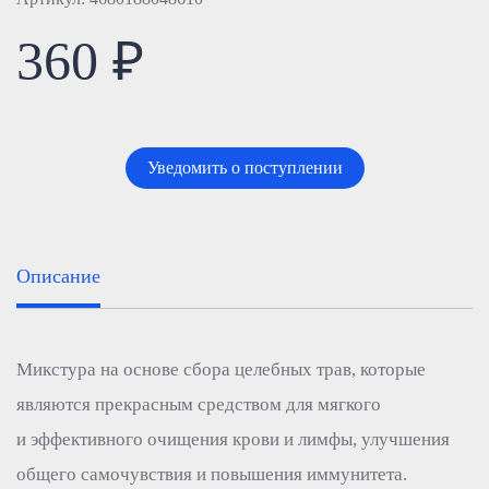
360 ₽
Уведомить о поступлении
Описание
Микстура на основе сбора целебных трав, которые
являются прекрасным средством для мягкого
и эффективного очищения крови и лимфы, улучшения
общего самочувствия и повышения иммунитета.