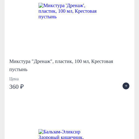
Микстура "Дренаж", пластик, 100 мл, Крестовая
пустынь
Цена
+
360 ₽