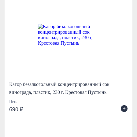
Кагор безалкогольный концентрированный сок
винограда, пластик, 230 г, Крестовая Пустынь
Цена
+
690 ₽