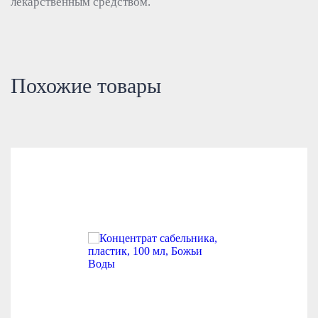
лекарственным средством.
Похожие товары