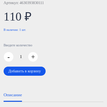
Артикул: 4630393830111
110 ₽
В наличии:
1
шт.
Введите количество
-
+
Добавить в корзину
Описание