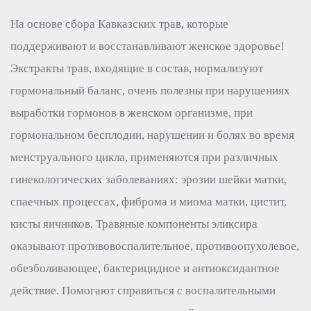
На основе сбора Кавказских трав, которые
поддерживают и восстанавливают женское здоровье!
Экстракты трав, входящие в состав, нормализуют
гормональный баланс, очень полезны при нарушениях
выработки гормонов в женском организме, при
гормональном бесплодии, нарушении и болях во время
менструального цикла, применяются при различных
гинекологических заболеваниях: эрозии шейки матки,
спаечных процессах, фиброма и миома матки, цистит,
кисты яичников. Травяные компоненты эликсира
оказывают противовоспалительное, противоопухолевое,
обезболивающее, бактерицидное и антиоксидантное
действие. Помогают справиться с воспалительными