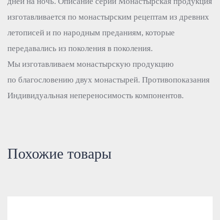
дней на ночь. Описание серии Монастырская продукция
изготавливается по монастырским рецептам из древних
летописей и по народным преданиям, которые
передавались из поколения в поколения.
Мы изготавливаем монастырскую продукцию
по благословению двух монастырей. Противопоказания
Индивидуальная непереносимость компонентов.
Похожие товары