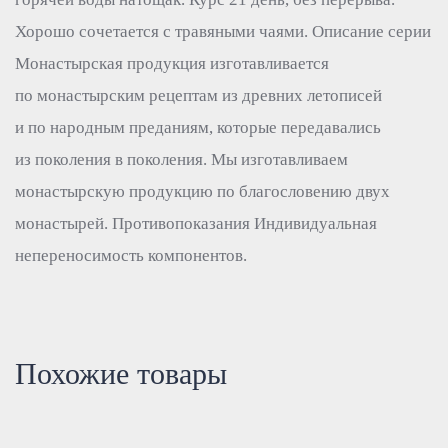
Хорошо сочетается с травяными чаями. Описание серии
Монастырская продукция изготавливается
по монастырским рецептам из древних летописей
и по народным преданиям, которые передавались
из поколения в поколения. Мы изготавливаем
монастырскую продукцию по благословению двух
монастырей. Противопоказания Индивидуальная
непереносимость компонентов.
Похожие товары