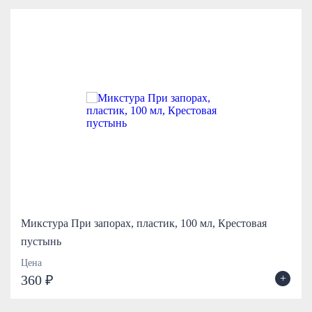
Микстура При запорах, пластик, 100 мл, Крестовая
пустынь
Цена
+
360 ₽