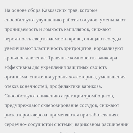
На основе сбора Кавказских трав, которые
способствуют улучшению работы сосудов, уменьшают
проницаемость и ломкость капилляров, снижают
вероятность свертываемости крови, очищают сосуды,
увеличивают эластичность эритроцитов, нормализуют
кровяное давление. Травяные компоненты эликсира
эффективны для укрепления защитных свойств
организма, снижения уровня холестерина, уменьшения
отеков конечностей, профилактики варикоза.
Способствуют снижению агрегации тромбоцитов,
предупреждают склерозирование сосудов, снижают
риск атеросклероза, применяются при заболеваниях
сердечно- сосудистой системы, варикозном расширении