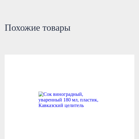
Похожие товары