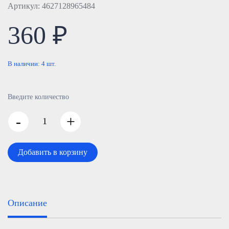
Артикул: 4627128965484
360 ₽
В наличии:
4
шт.
Введите количество
-
+
Добавить в корзину
Описание