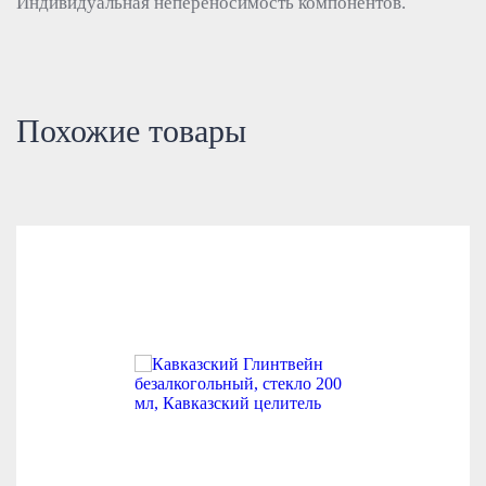
Индивидуальная непереносимость компонентов.
Похожие товары