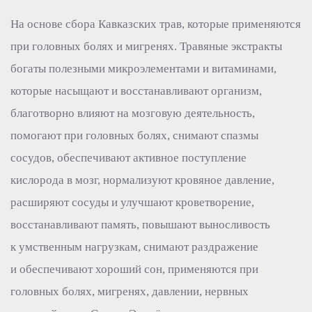
На основе сбора Кавказских трав, которые применяются
при головных болях и мигренях. Травяные экстракты
богаты полезными микроэлементами и витаминами,
которые насыщают и восстанавливают организм,
благотворно влияют на мозговую деятельность,
помогают при головных болях, снимают спазмы
сосудов, обеспечивают активное поступление
кислорода в мозг, нормализуют кровяное давление,
расширяют сосуды и улучшают кроветворение,
восстанавливают память, повышают выносливость
к умственным нагрузкам, снимают раздражение
и обеспечивают хороший сон, применяются при
головных болях, мигренях, давлении, нервных