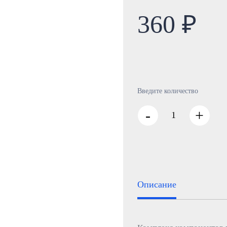
360 ₽
Введите количество
-
+
Описание