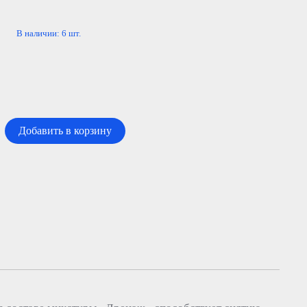
В наличии:
6
шт.
Добавить в корзину