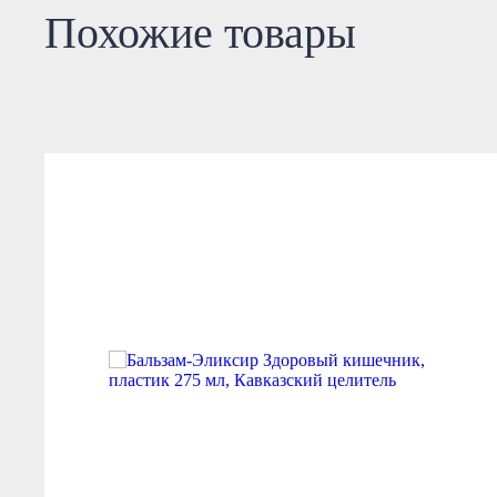
Похожие товары