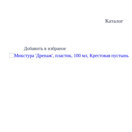
Каталог
Добавить в избраное