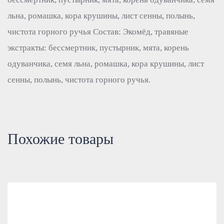
льна, ромашка, кора крушины, лист сенны, полынь,
чистота горного ручья Состав: Экомёд, травяные
экстракты: бессмертник, пустырник, мята, корень
одуванчика, семя льна, ромашка, кора крушины, лист
сенны, полынь, чистота горного ручья.
Похожие товары