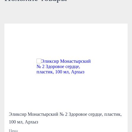
Эликсир Монастырский № 2 Здоровое сердце, пластик,
100 мл, Архыз
Цена