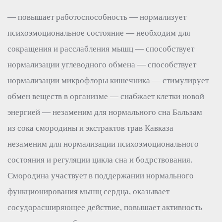
— повышает работоспособность — нормализует
психоэмоциональное состояние — необходим для
сокращения и расслабления мышц — способствует
нормализации углеводного обмена — способствует
нормализации микрофлоры кишечника — стимулирует
обмен веществ в организме — снабжает клетки новой
энергией — незаменим для нормального сна Бальзам
из сока смородины и экстрактов трав Кавказа
незаменим для нормализации психоэмоционального
состояния и регуляции цикла сна и бодрствования.
Смородина участвует в поддержании нормального
функционирования мышц сердца, оказывает
сосудорасширяющее действие, повышает активность