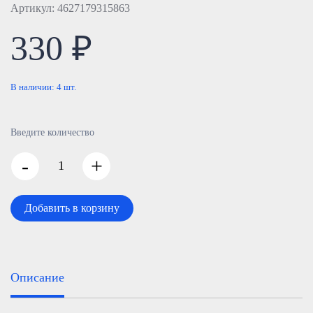
Артикул: 4627179315863
330 ₽
В наличии:
4
шт.
Введите количество
-
+
Добавить в корзину
Описание