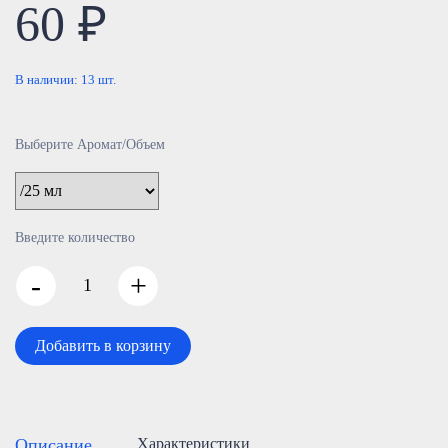
60 ₽
В наличии:
13
шт.
Выберите Аромат/Объем
Введите количество
-
+
Добавить в корзину
Описание
Характеристики