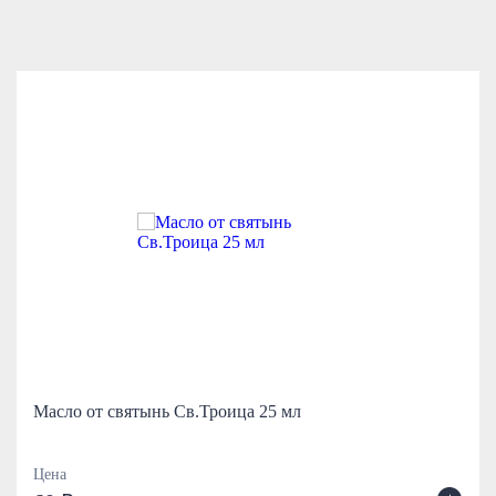
Масло от святынь Св.Троица 25 мл
Цена