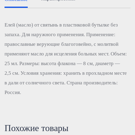
Елей (масло) от святынь в пластиковой бутылке без
запаха. Для наружного применения. Применение:
православные верующие благоговейно, с молитвой
применяют масло для исцеления больных мест. Объем:
25 мл. Размеры: высота флакона — 8 см, диаметр —
2,5 см. Условия хранения: хранить в прохладном месте
в дали от солнечного света. Страна производитель:
Россия.
Похожие товары