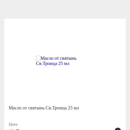
Масло от святынь Св.Троица 25 мл
Цена