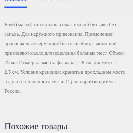
Елей (масло) от святынь в пластиковой бутылке без
запаха. Для наружного применения. Применение:
православные верующие благоговейно, с молитвой
применяют масло для исцеления больных мест. Объем:
25 мл. Размеры: высота флакона — 8 см, диаметр —
2,5 см. Условия хранения: хранить в прохладном месте
в дали от солнечного света. Страна производитель:
Россия.
Похожие товары