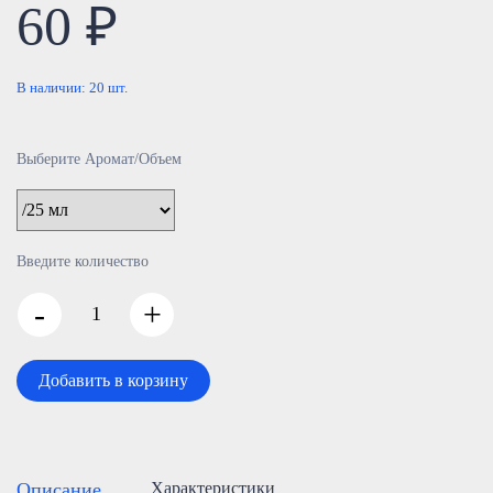
60 ₽
В наличии:
20
шт.
Выберите Аромат/Объем
Введите количество
-
+
Добавить в корзину
Описание
Характеристики