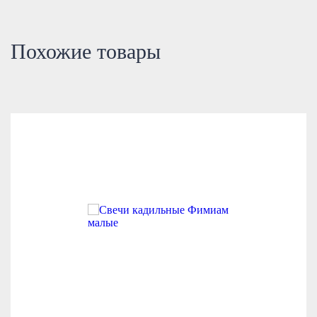
Похожие товары