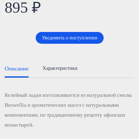
895 ₽
Уведомить о поступлении
Описание
Характеристики
Келейный ладан изготавливается из натуральной смолы
Boswellia и ароматических масел с натуральными
компонентами, по традиционному рецепту афонских
монастырей.