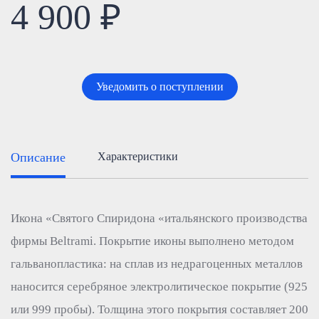
4 900 ₽
Уведомить о поступлении
Описание
Характеристики
Икона «Святого Спиридона «итальянского производства
фирмы Beltrami. Покрытие иконы выполнено методом
гальванопластика: на сплав из недрагоценных металлов
наносится серебряное электролитическое покрытие (925
или 999 пробы). Толщина этого покрытия составляет 200