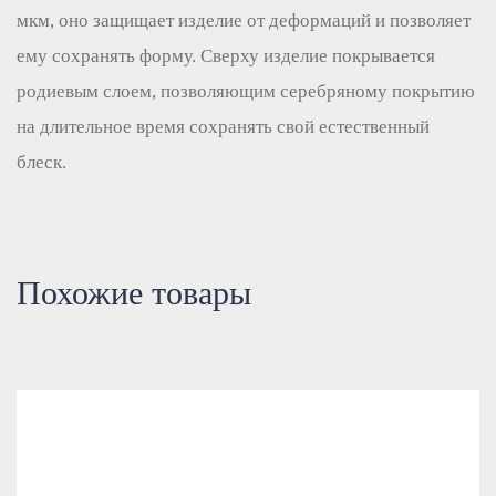
мкм, оно защищает изделие от деформаций и позволяет
ему сохранять форму. Сверху изделие покрывается
родиевым слоем, позволяющим серебряному покрытию
на длительное время сохранять свой естественный
блеск.
Похожие товары