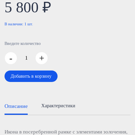
5 800 ₽
В наличии:
1
шт.
Введите количество
-
+
Добавить в корзину
Описание
Характеристики
Икона в посеребренной рамке с элементами золочения,