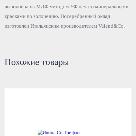
выполнена на МДФ методом УФ печати минеральными
красками по золочению. Посеребренный оклад
изготовлен Итальянским производителем Valenti&Co.
Похожие товары