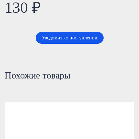
130 ₽
Уведомить о поступлении
Похожие товары