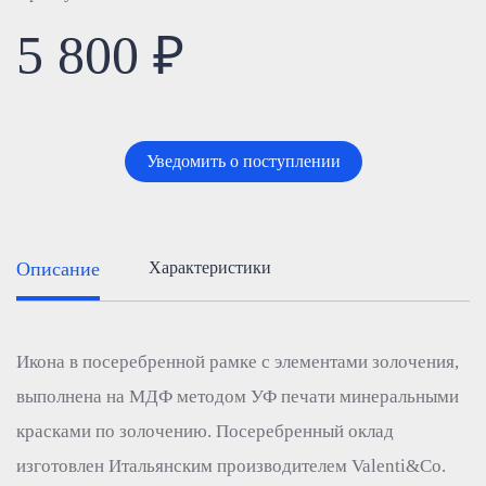
5 800 ₽
Уведомить о поступлении
Описание
Характеристики
Икона в посеребренной рамке с элементами золочения,
выполнена на МДФ методом УФ печати минеральными
красками по золочению. Посеребренный оклад
изготовлен Итальянским производителем Valenti&Co.