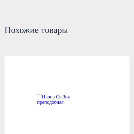
Похожие товары