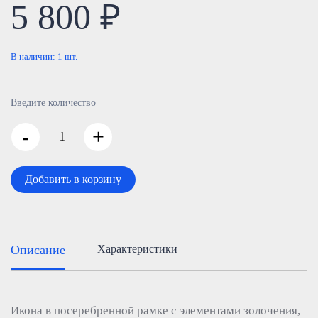
5 800 ₽
В наличии:
1
шт.
Введите количество
-
+
Добавить в корзину
Описание
Характеристики
Икона в посеребренной рамке с элементами золочения,