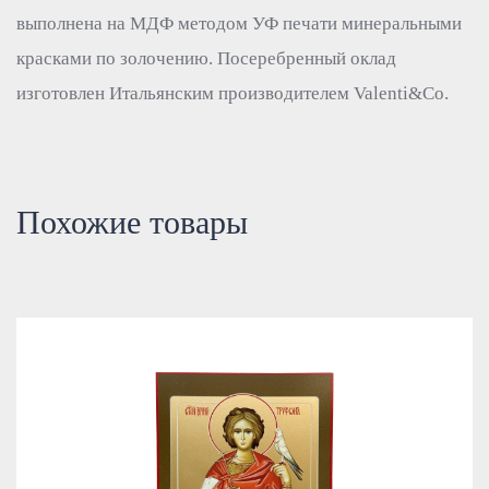
выполнена на МДФ методом УФ печати минеральными
красками по золочению. Посеребренный оклад
изготовлен Итальянским производителем Valenti&Co.
Похожие товары