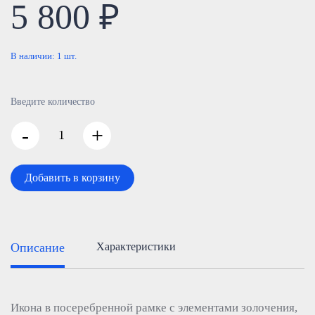
5 800 ₽
В наличии:
1
шт.
Введите количество
-
+
Добавить в корзину
Описание
Характеристики
Икона в посеребренной рамке с элементами золочения,