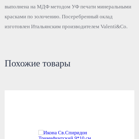
выполнена на МДФ методом УФ печати минеральными
красками по золочению. Посеребренный оклад
изготовлен Итальянским производителем Valenti&Co.
Похожие товары