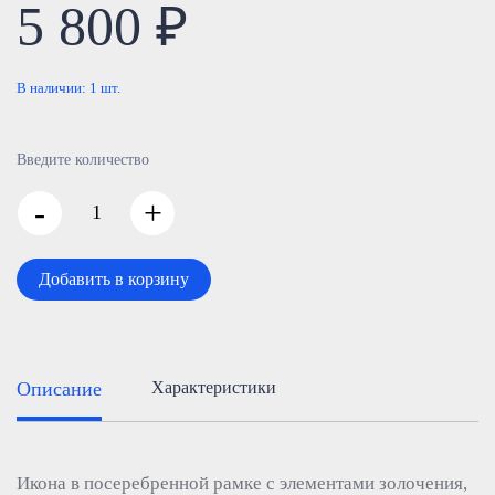
5 800 ₽
В наличии:
1
шт.
Введите количество
-
+
Добавить в корзину
Описание
Характеристики
Икона в посеребренной рамке с элементами золочения,