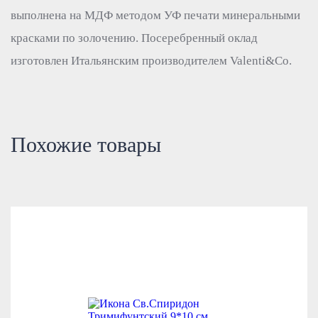
выполнена на МДФ методом УФ печати минеральными
красками по золочению. Посеребренный оклад
изготовлен Итальянским производителем Valenti&Co.
Похожие товары