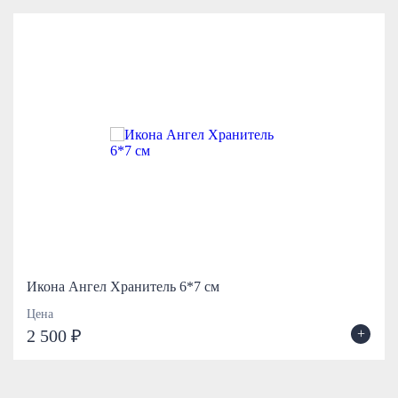
Икона Ангел Хранитель 6*7 см
Цена
+
2 500 ₽