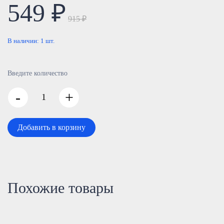
549 ₽
915 ₽
В наличии:
1
шт.
Введите количество
-
+
Добавить в корзину
Похожие товары