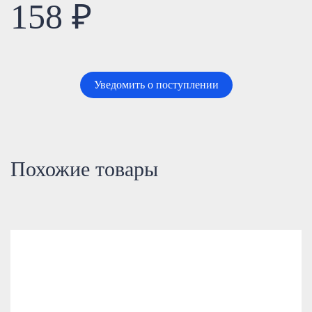
158 ₽
Уведомить о поступлении
Похожие товары