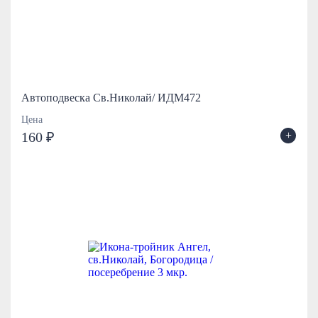
Автоподвеска Св.Николай/ ИДМ472
Цена
+
160 ₽