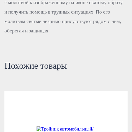
с молитвой к изображенному на иконе святому образу
и получить помощь в трудных ситуациях. По его
молитвам святые незримо присутствуют рядом с ним,
оберегая и защищая.
Похожие товары