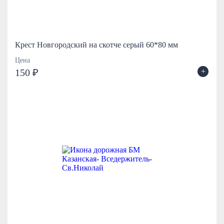
Крест Новгородский на скотче серый 60*80 мм
Цена
+
150 ₽