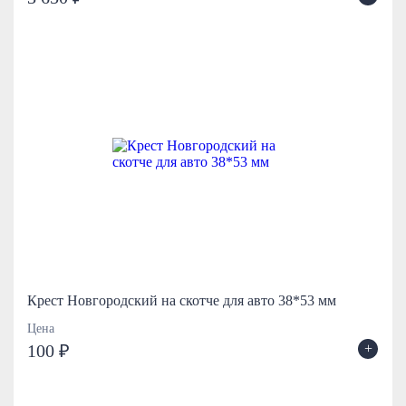
Крест Новгородский на скотче для авто 38*53 мм
Цена
+
100 ₽