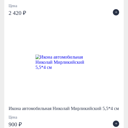
Цена
+
2 420 ₽
Икона автомобильная Николай Мирликийский 5,5*4 см
Цена
+
900 ₽