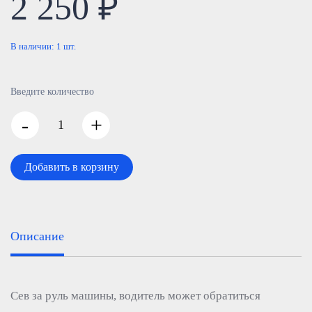
2 250 ₽
В наличии:
1
шт.
Введите количество
-
+
Добавить в корзину
Описание
Сев за руль машины, водитель может обратиться