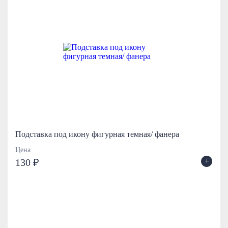
Подставка под икону фигурная темная/ фанера
Цена
+
130 ₽