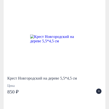
Крест Новгородский на дереве 5,5*4,5 см
Цена
+
850 ₽