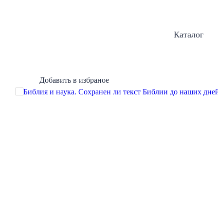
Каталог
Добавить в избраное