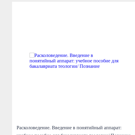
Расколоведение. Введение в понятийный аппарат: