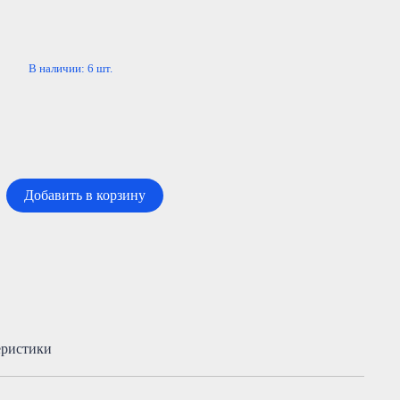
В наличии:
6
шт.
Добавить в корзину
еристики