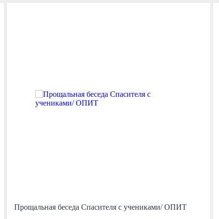
Прощальная беседа Спасителя с учениками/ ОПИТ