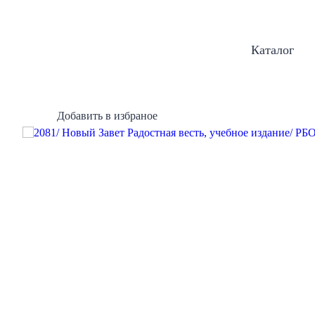
Каталог
Добавить в избраное