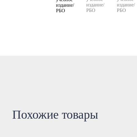
Похожие товары