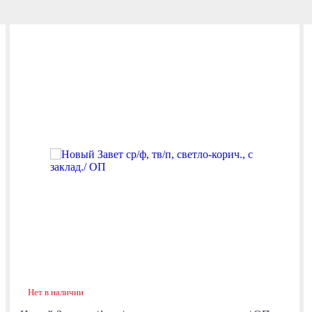
Нет в наличии