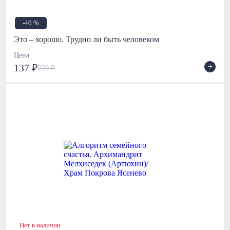
-40 %
Это – хорошо. Трудно ли быть человеком
Цена
+
137 ₽
229 ₽
Нет в наличии