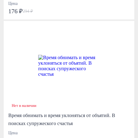
Цена
176 ₽
294 ₽
Нет в наличии
Время обнимать и время уклоняться от объятий. В
поисках супружеского счастья
Цена