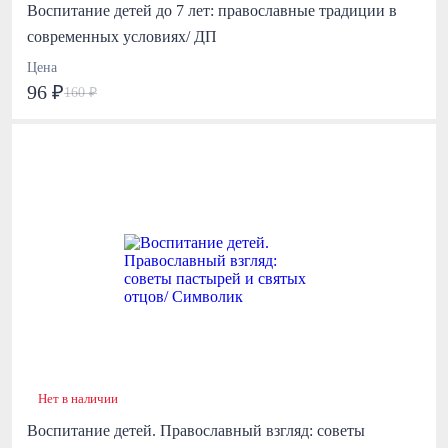
Воспитание детей до 7 лет: православные традиции в
современных условиях/ ДП
Цена
96 ₽
160 ₽
Нет в наличии
Воспитание детей. Православный взгляд: советы