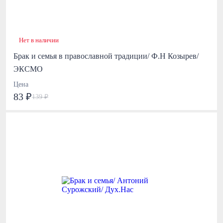
Нет в наличии
Брак и семья в православной традиции/ Ф.Н Козырев/
ЭКСМО
Цена
83 ₽
139 ₽