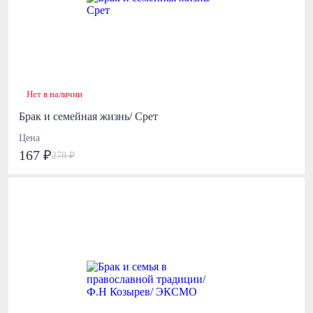
Нет в наличии
Брак и семейная жизнь/ Срет
Цена
167 ₽
278 ₽