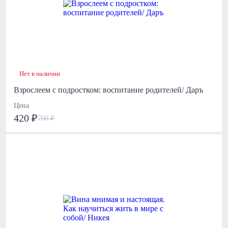
Нет в наличии
Взрослеем с подростком: воспитание родителей/ Даръ
Цена
420 ₽
700 ₽