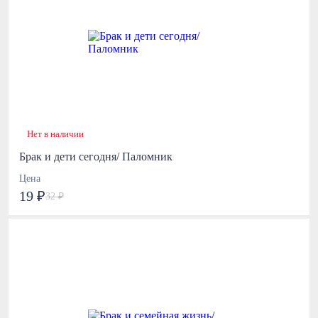
Нет в наличии
Брак и дети сегодня/ Паломник
Цена
19 ₽
32 ₽