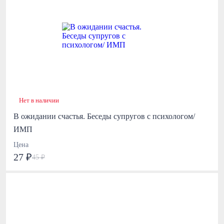
Нет в наличии
В ожидании счастья. Беседы супругов с психологом/
ИМП
Цена
27 ₽
45 ₽