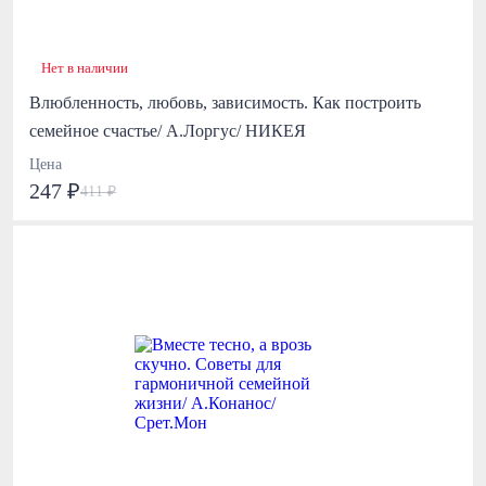
Нет в наличии
Влюбленность, любовь, зависимость. Как построить
семейное счастье/ А.Лоргус/ НИКЕЯ
Цена
247 ₽
411 ₽