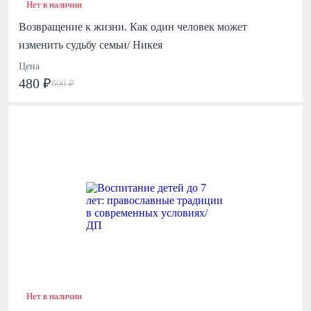
Нет в наличии
Возвращение к жизни. Как один человек может
изменить судьбу семьи/ Никея
Цена
480 ₽
800 ₽
Нет в наличии