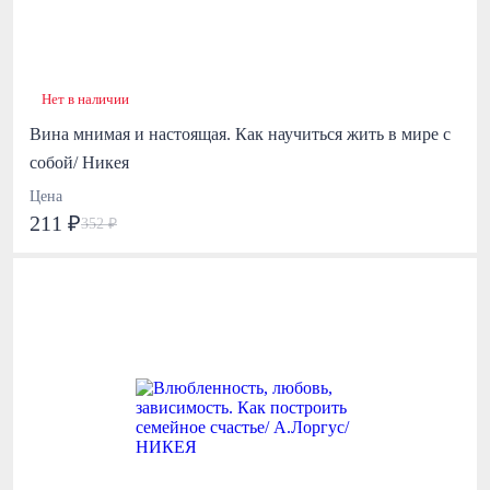
Нет в наличии
Вина мнимая и настоящая. Как научиться жить в мире с
собой/ Никея
Цена
211 ₽
352 ₽