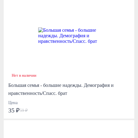
Нет в наличии
Большая семья - большие надежды. Демография и
нравственность/Спасс. брат
Цена
35 ₽
59 ₽