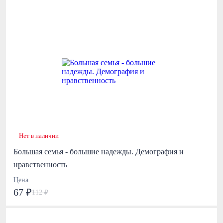
Нет в наличии
Большая семья - большие надежды. Демография и
нравственность
Цена
67 ₽
112 ₽