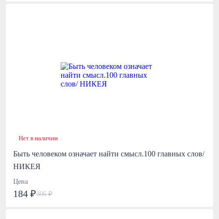
Нет в наличии
Быть человеком означает найти смысл.100 главных слов/
НИКЕЯ
Цена
184 ₽
306 ₽