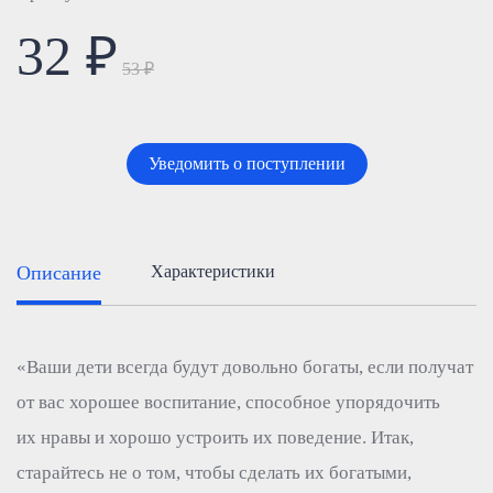
32 ₽
53 ₽
Уведомить о поступлении
Описание
Характеристики
«Ваши дети всегда будут довольно богаты, если получат
от вас хорошее воспитание, способное упорядочить
их нравы и хорошо устроить их поведение. Итак,
старайтесь не о том, чтобы сделать их богатыми,