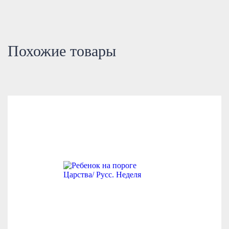
Похожие товары