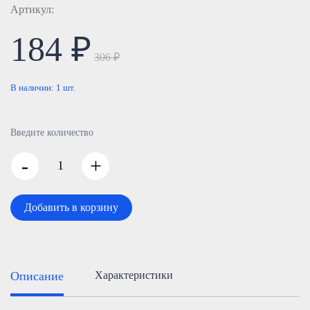
Артикул:
184 ₽
306 ₽
В наличии:
1
шт.
Введите количество
-
+
Добавить в корзину
Описание
Характеристики