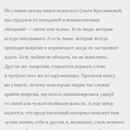
По словам автора книги психолога Ольги Красниковой,
мы страдаем от опозданий и невыполненных
обещаний — своих или чужих. Есть люди, которые
всегда опаздывают. А есть такие, которые всегда
приходят вовремя и нервничают, когда их заставляют
ждать. Есть любители обещать, но не выполнять.
Другие же, напротив, стараются держать слово
и требуют того же от окружающих. Прочитав книгу,
вы узнаете, почему некоторым людям так сложно
прийти вовремя, научитесь минимизировать ущерб
от своей или чужой необязательности. А еще автор
надеется, что представленный материал поможет нам
лучше понять себя и других и, возможно, стать немного