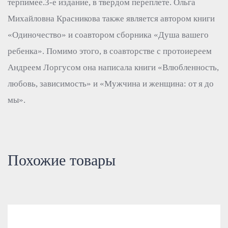
терпимее.3-е издание, в твердом переплете. Ольга
Михайловна Красникова также является автором книги
«Одиночество» и соавтором сборника «Душа вашего
ребенка». Помимо этого, в соавторстве с протоиереем
Андреем Лоргусом она написала книги «Влюбленность,
любовь, зависимость» и «Мужчина и женщина: от я до
мы».
Похожие товары