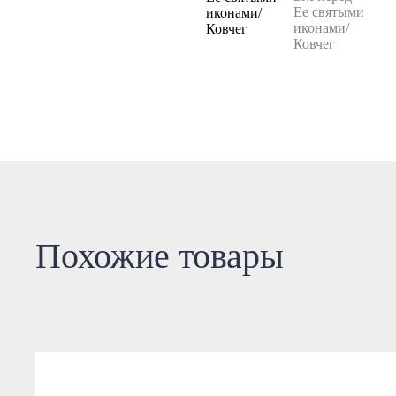
Похожие товары