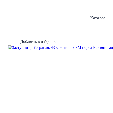
Каталог
Добавить в избраное