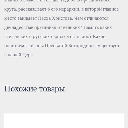
круга, рассказывает о его иерархии, в которой главное
место занимает Пасха Христова. Чем отличаются
двунадесятые праздники от великих? Память каких
вселенских и русских святых чтят особо? Какие
почитаемые иконы Пресвятой Богородицы существует
в нашей Церк
Похожие товары