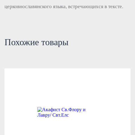
церковнославянского языка, встречающихся в тексте.
Похожие товары