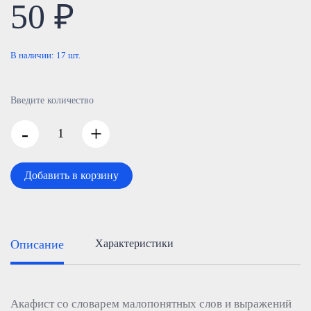
50 ₽
В наличии:
17
шт.
Введите количество
-
+
Добавить в корзину
Описание
Характеристики
Акафист со словарем малопонятных слов и выражений