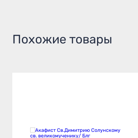
Похожие товары