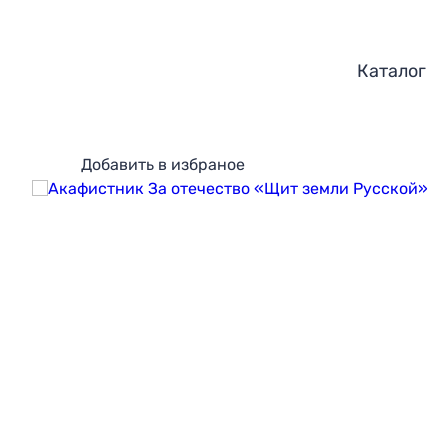
Каталог
Добавить в избраное