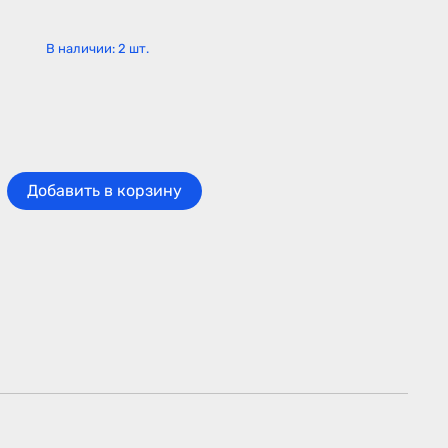
В наличии:
2
шт.
Добавить в корзину