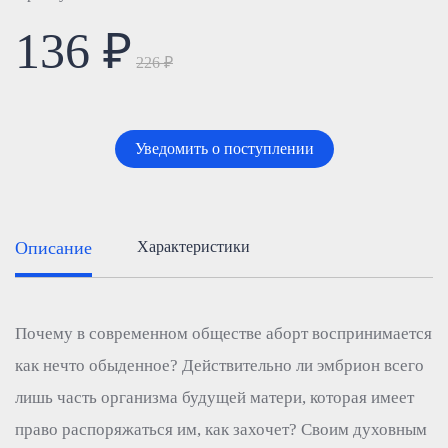
136 ₽
226 ₽
Уведомить о поступлении
Описание
Характеристики
Почему в современном обществе аборт воспринимается
как нечто обыденное? Действительно ли эмбрион всего
лишь часть организма будущей матери, которая имеет
право распоряжаться им, как захочет? Своим духовным