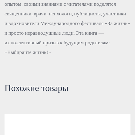
опытом, своими знаниями с читателями поделятся
священники, врачи, психологи, публицисты, участники
и вдохновители Международного фестиваля «За жизнь»
и просто неравнодушные люди. Эта книга —
их коллективный призыв к будущим родителям:
«Выбирайте жизнь!»
Похожие товары